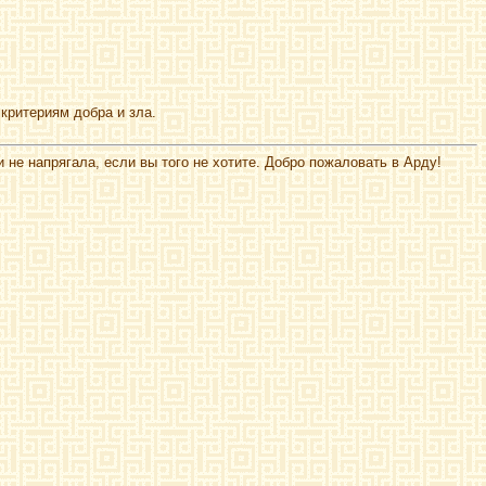
 критериям добра и зла.
не напрягала, если вы того не хотите. Добро пожаловать в Арду!